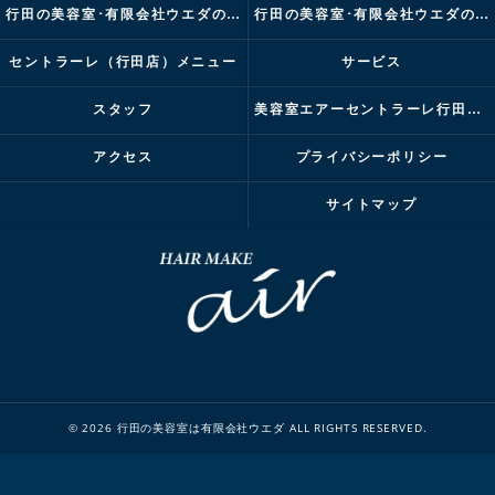
行田の美容室･有限会社ウエダの評判
行田の美容室･有限会社ウエダのお客様の声
セントラーレ（行田店）メニュー
サービス
スタッフ
美容室エアーセントラーレ行田店ブログ
アクセス
プライバシーポリシー
サイトマップ
© 2026 行田の美容室は有限会社ウエダ ALL RIGHTS RESERVED.