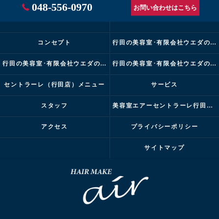
048-556-0970
お問い合わせはこちら
コンセプト
行田の美容室･有限会社ウエダの口コミ情報
行田の美容室･有限会社ウエダの評判
行田の美容室･有限会社ウエダのお客様の声
セントラーレ（行田店）メニュー
サービス
スタッフ
美容室エアーセントラーレ行田店ブログ
アクセス
プライバシーポリシー
サイトマップ