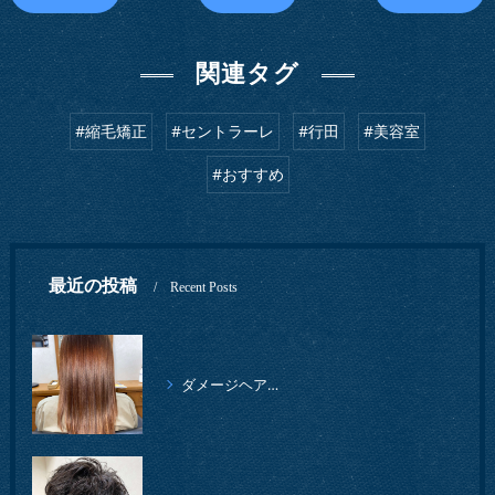
関連タグ
#縮毛矯正
#セントラーレ
#行田
#美容室
#おすすめ
最近の投稿
Recent Posts
ダメージヘアでも、ツヤツヤの仕上がりになりました。