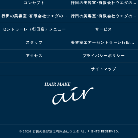
コンセプト
行田の美容室･有限会社ウエダの口コミ情報
行田の美容室･有限会社ウエダの評判
行田の美容室･有限会社ウエダのお客様の声
セントラーレ（行田店）メニュー
サービス
スタッフ
美容室エアーセントラーレ行田店ブログ
アクセス
プライバシーポリシー
サイトマップ
© 2026 行田の美容室は有限会社ウエダ ALL RIGHTS RESERVED.