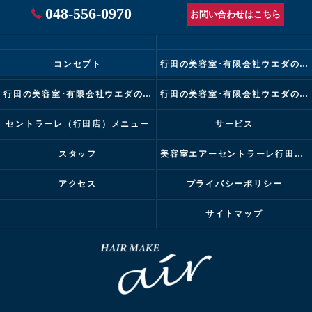
048-556-0970
お問い合わせはこちら
コンセプト
行田の美容室･有限会社ウエダの口コミ情報
行田の美容室･有限会社ウエダの評判
行田の美容室･有限会社ウエダのお客様の声
セントラーレ（行田店）メニュー
サービス
スタッフ
美容室エアーセントラーレ行田店ブログ
アクセス
プライバシーポリシー
サイトマップ