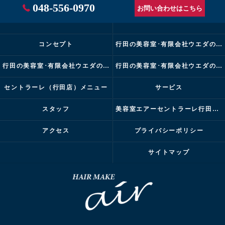
048-556-0970
お問い合わせはこちら
コンセプト
行田の美容室･有限会社ウエダの口コミ情報
行田の美容室･有限会社ウエダの評判
行田の美容室･有限会社ウエダのお客様の声
セントラーレ（行田店）メニュー
サービス
スタッフ
美容室エアーセントラーレ行田店ブログ
アクセス
プライバシーポリシー
サイトマップ