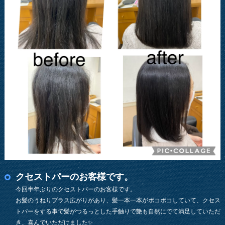
クセストパーのお客様です。
今回半年ぶりのクセストパーのお客様です。
お髪のうねりプラス広がりがあり、髪一本一本がボコボコしていて、クセス
トパーをする事で髪がつるっとした手触りで艶も自然にでて満足していただ
き、喜んでいただけました✨