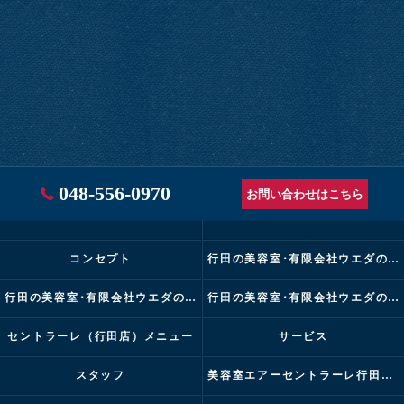
048-556-0970
お問い合わせはこちら
コンセプト
行田の美容室･有限会社ウエダの口コミ情報
行田の美容室･有限会社ウエダの評判
行田の美容室･有限会社ウエダのお客様の声
セントラーレ（行田店）メニュー
サービス
スタッフ
美容室エアーセントラーレ行田店ブログ